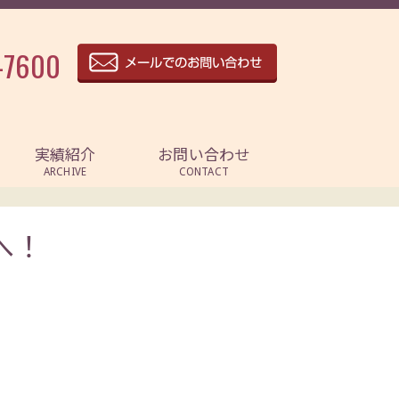
-7600
実績紹介
お問い合わせ
ARCHIVE
CONTACT
へ！