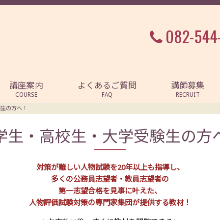
082-544
講座案内
よくあるご質問
講師募集
COURSE
FAQ
RECRUIT
験生の方へ！
学生・高校生・大学受験生の方
対策が難しい人物試験を20年以上も指導し、
多くの公務員志望者・教員志望者の
第一志望合格を見事に叶えた、
人物評価試験対策の専門家集団が提供する教材！