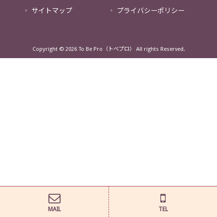
サイトマップ
プライバシーポリシー
Copyright © 2026 To Be Pro（トベプロ） All rights Reserved.
MAIL
TEL